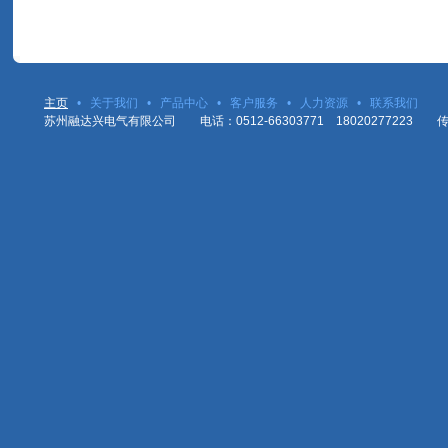
主页
•
关于我们
•
产品中心
•
客户服务
•
人力资源
•
联系我们
苏州融达兴电气有限公司 电话：0512-66303771 18020277223 传